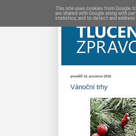
This site uses cookies from Google to 
are shared with Google along with per
statistics, and to detect and address
pondělí 12. prosince 2016
Vánoční trhy