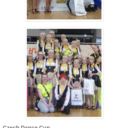
Czech Dance Cup