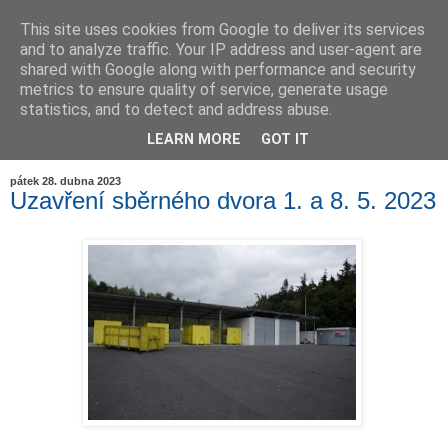
This site uses cookies from Google to deliver its services
and to analyze traffic. Your IP address and user-agent are
shared with Google along with performance and security
metrics to ensure quality of service, generate usage
statistics, and to detect and address abuse.
LEARN MORE
GOT IT
▼
pátek 28. dubna 2023
Uzavření sběrného dvora 1. a 8. 5. 2023