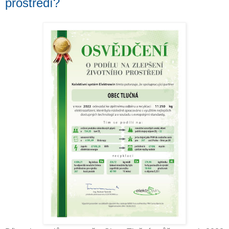
prostředí?