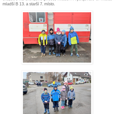
mladší B 13. a starší 7. místo.