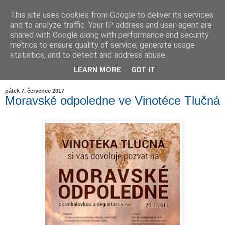
This site uses cookies from Google to deliver its services
and to analyze traffic. Your IP address and user-agent are
shared with Google along with performance and security
metrics to ensure quality of service, generate usage
statistics, and to detect and address abuse.
LEARN MORE
GOT IT
▼
pátek 7. července 2017
Moravské odpoledne ve Vinotéce Tlučná