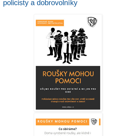
policisty a dobrovolníky