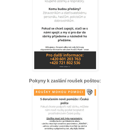
Pokyny k zaslání roušek poštou: