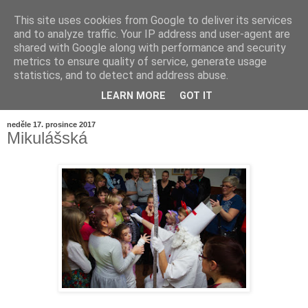
This site uses cookies from Google to deliver its services
and to analyze traffic. Your IP address and user-agent are
shared with Google along with performance and security
metrics to ensure quality of service, generate usage
statistics, and to detect and address abuse.
LEARN MORE
GOT IT
▼
neděle 17. prosince 2017
Mikulášská