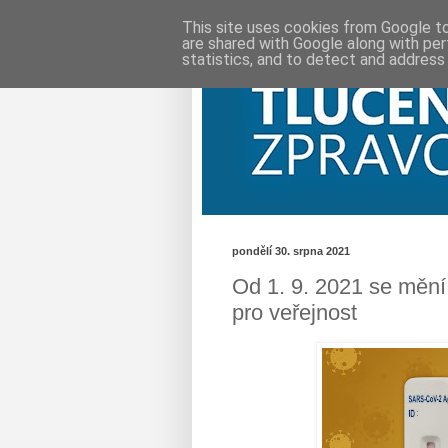
This site uses cookies from Google to 
are shared with Google along with per
statistics, and to detect and address
pondělí 30. srpna 2021
Od 1. 9. 2021 se mění
pro veřejnost