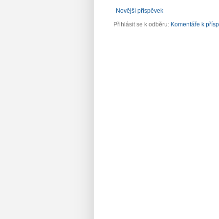
Novější příspěvek
Přihlásit se k odběru:
Komentáře k přís