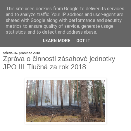
This site uses cookies from Google to deliver its services
and to analyze traffic. Your IP address and user-agent are
shared with Google along with performance and security
metrics to ensure quality of service, generate usage
statistics, and to detect and address abuse.
LEARN MORE
GOT IT
▼
středa 26. prosince 2018
Zpráva o činnosti zásahové jednotky
JPO III Tlučná za rok 2018