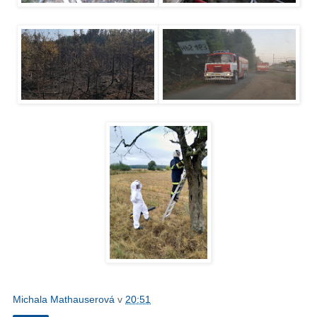
Michala Mathauserová
v
20:51